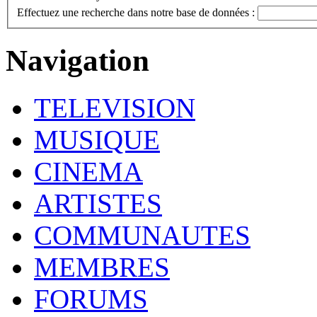
Effectuez une recherche dans notre base de données :
Navigation
TELEVISION
MUSIQUE
CINEMA
ARTISTES
COMMUNAUTES
MEMBRES
FORUMS