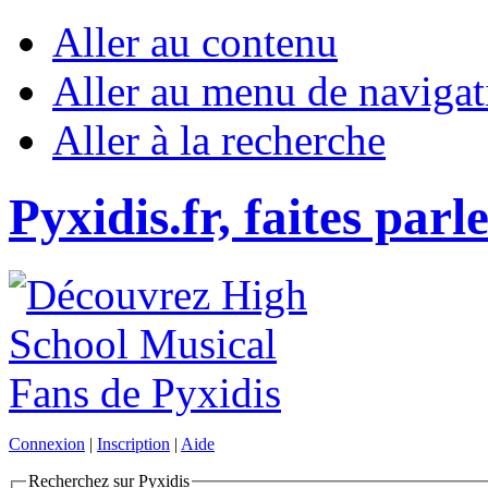
Aller au contenu
Aller au menu de navigat
Aller à la recherche
Pyxidis.fr, faites parl
Connexion
|
Inscription
|
Aide
Recherchez sur Pyxidis