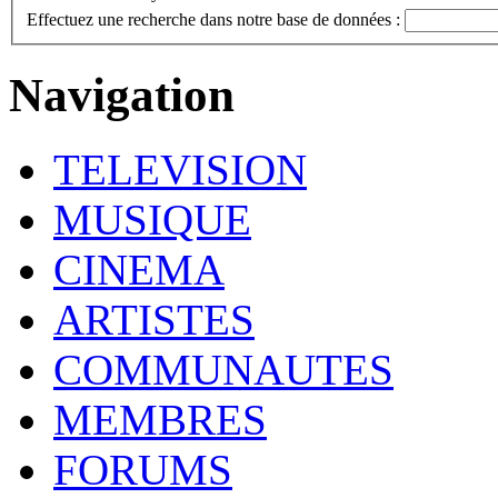
Effectuez une recherche dans notre base de données :
Navigation
TELEVISION
MUSIQUE
CINEMA
ARTISTES
COMMUNAUTES
MEMBRES
FORUMS