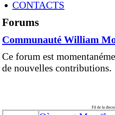
CONTACTS
Forums
Communauté William Mo
Ce forum est momentanément 
de nouvelles contributions.
Fil de la disc