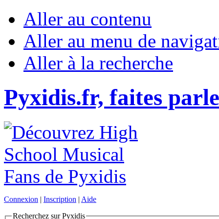
Aller au contenu
Aller au menu de navigat
Aller à la recherche
Pyxidis.fr, faites parl
Connexion
|
Inscription
|
Aide
Recherchez sur Pyxidis