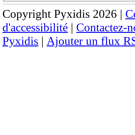
Copyright Pyxidis 2026 |
Co
d'accessibilité
|
Contactez-n
Pyxidis
|
Ajouter un flux R