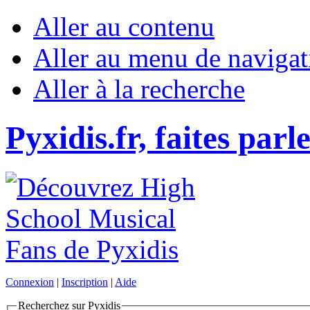
Aller au contenu
Aller au menu de navigat
Aller à la recherche
Pyxidis.fr, faites parl
Connexion
|
Inscription
|
Aide
Recherchez sur Pyxidis