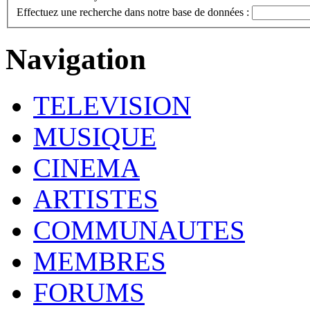
Effectuez une recherche dans notre base de données :
Navigation
TELEVISION
MUSIQUE
CINEMA
ARTISTES
COMMUNAUTES
MEMBRES
FORUMS