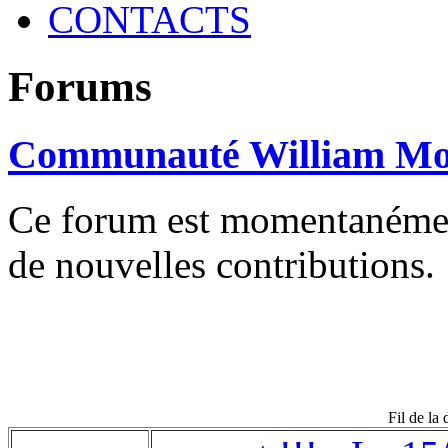
CONTACTS
Forums
Communauté William Mo
Ce forum est momentanément 
de nouvelles contributions.
Fil de la 