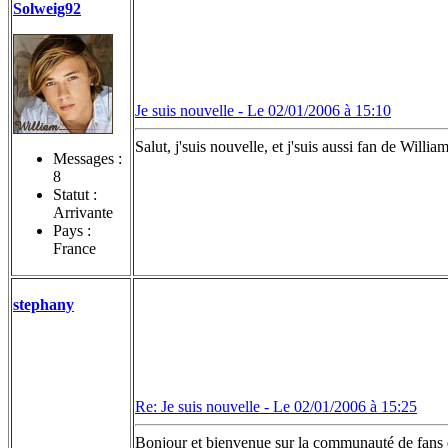
Solweig92
Je suis nouvelle -
Le 02/01/2006 à 15:10
Salut, j'suis nouvelle, et j'suis aussi fan de Willi
Messages :
8
Statut :
Arrivante
Pays :
France
stephany
Re: Je suis nouvelle -
Le 02/01/2006 à 15:25
Bonjour et bienvenue sur la communauté de fans de