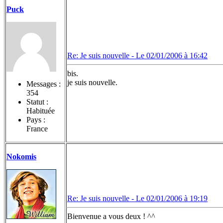
Puck
Re: Je suis nouvelle -
Le 02/01/2006 à 16:42
bis.
je suis nouvelle.
Messages :
354
Statut :
Habituée
Pays :
France
Nokomis
Re: Je suis nouvelle -
Le 02/01/2006 à 19:19
Bienvenue a vous deux ! ^^