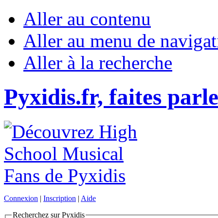
Aller au contenu
Aller au menu de navigat
Aller à la recherche
Pyxidis.fr, faites parl
Connexion
|
Inscription
|
Aide
Recherchez sur Pyxidis