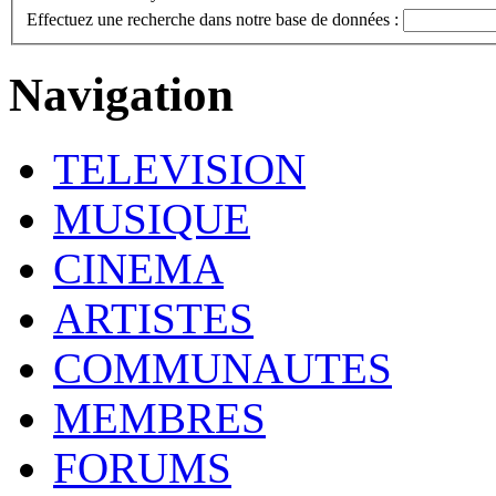
Effectuez une recherche dans notre base de données :
Navigation
TELEVISION
MUSIQUE
CINEMA
ARTISTES
COMMUNAUTES
MEMBRES
FORUMS