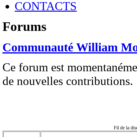
CONTACTS
Forums
Communauté William Mo
Ce forum est momentanément 
de nouvelles contributions.
Fil de la di