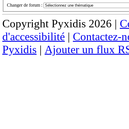
Changer de forum :
Copyright Pyxidis 2026 |
Co
d'accessibilité
|
Contactez-n
Pyxidis
|
Ajouter un flux R