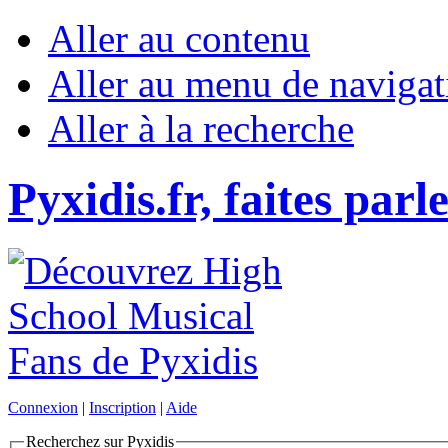
Aller au contenu
Aller au menu de navigat
Aller à la recherche
Pyxidis.fr, faites parl
Connexion
|
Inscription
|
Aide
Recherchez sur Pyxidis