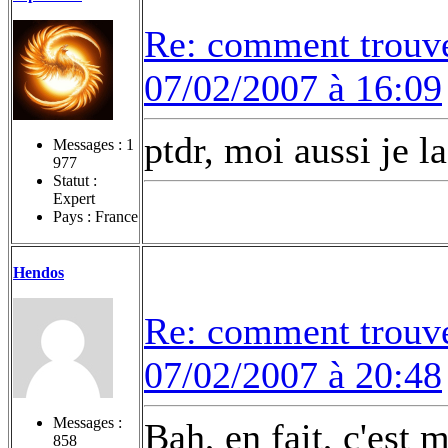
Re: comment trouv
07/02/2007 à 16:09
ptdr, moi aussi je l
Messages :
1
977
Statut :
Expert
Pays : France
Hendos
Re: comment trouv
07/02/2007 à 20:48
Messages :
Bah, en fait, c'est 
858