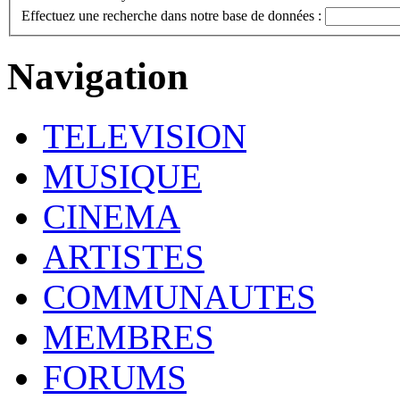
Effectuez une recherche dans notre base de données :
Navigation
TELEVISION
MUSIQUE
CINEMA
ARTISTES
COMMUNAUTES
MEMBRES
FORUMS