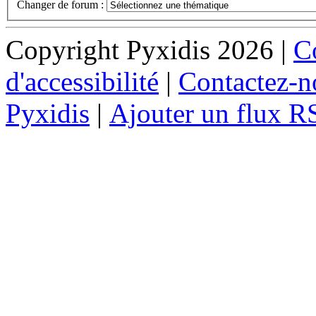
Changer de forum :
Copyright Pyxidis 2026 |
Co
d'accessibilité
|
Contactez-n
Pyxidis
|
Ajouter un flux R