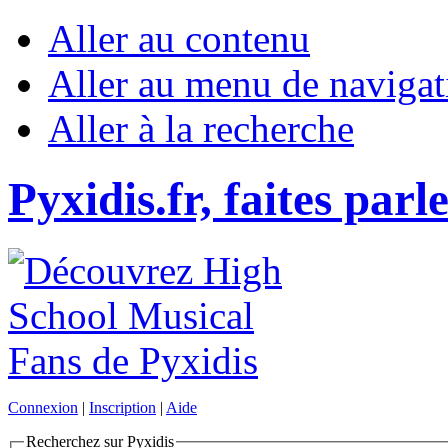
Aller au contenu
Aller au menu de navigat
Aller à la recherche
Pyxidis.fr, faites parl
Connexion
|
Inscription
|
Aide
Recherchez sur Pyxidis