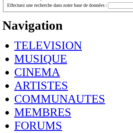
Effectuez une recherche dans notre base de données :
Navigation
TELEVISION
MUSIQUE
CINEMA
ARTISTES
COMMUNAUTES
MEMBRES
FORUMS