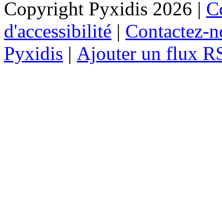
Copyright Pyxidis 2026 |
Co
d'accessibilité
|
Contactez-n
Pyxidis
|
Ajouter un flux R