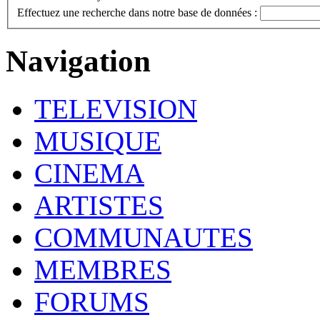
Effectuez une recherche dans notre base de données :
Navigation
TELEVISION
MUSIQUE
CINEMA
ARTISTES
COMMUNAUTES
MEMBRES
FORUMS