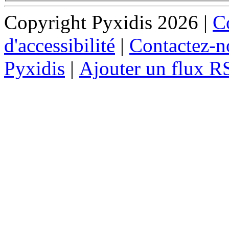
Copyright Pyxidis 2026 |
Co
d'accessibilité
|
Contactez-n
Pyxidis
|
Ajouter un flux R