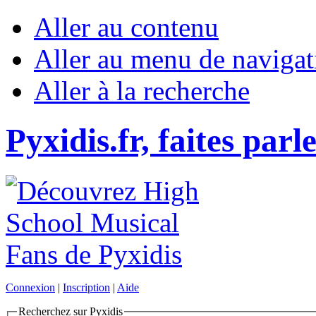
Aller au contenu
Aller au menu de navigat
Aller à la recherche
Pyxidis.fr, faites parl
Connexion
|
Inscription
|
Aide
Recherchez sur Pyxidis