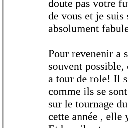
doute pas votre f
de vous et je suis
absolument fabule
Pour revenenir a s
souvent possible, 
a tour de role! Il 
comme ils se sont
sur le tournage du
cette année , elle 