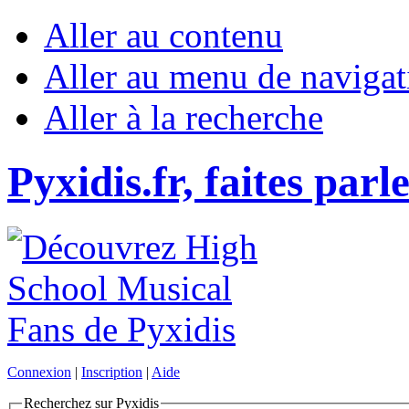
Aller au contenu
Aller au menu de navigat
Aller à la recherche
Pyxidis.fr, faites parl
Connexion
|
Inscription
|
Aide
Recherchez sur Pyxidis