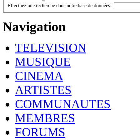
Effectuez une recherche dans notre base de données :
Navigation
TELEVISION
MUSIQUE
CINEMA
ARTISTES
COMMUNAUTES
MEMBRES
FORUMS