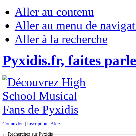
Aller au contenu
Aller au menu de navigat
Aller à la recherche
Pyxidis.fr, faites parl
Connexion
|
Inscription
|
Aide
Recherchez sur Pyxidis