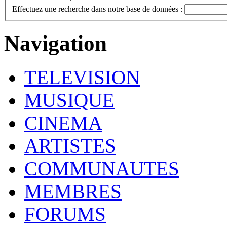
Effectuez une recherche dans notre base de données :
Navigation
TELEVISION
MUSIQUE
CINEMA
ARTISTES
COMMUNAUTES
MEMBRES
FORUMS