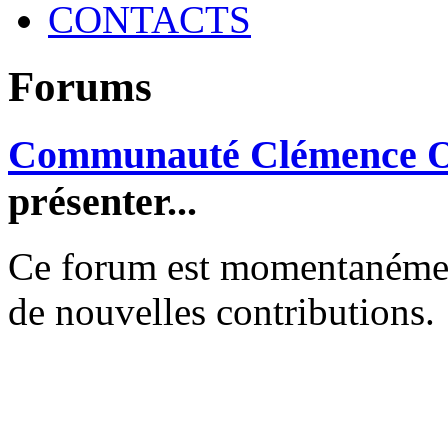
CONTACTS
Forums
Communauté Clémence O
présenter...
Ce forum est momentanément 
de nouvelles contributions.