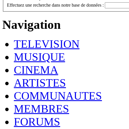
Effectuez une recherche dans notre base de données :
Navigation
TELEVISION
MUSIQUE
CINEMA
ARTISTES
COMMUNAUTES
MEMBRES
FORUMS