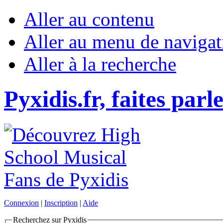
Aller au contenu
Aller au menu de navigat
Aller à la recherche
Pyxidis.fr, faites parl
Connexion
|
Inscription
|
Aide
Recherchez sur Pyxidis