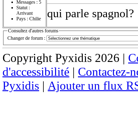
Messages :
5
Statut :
qui parle spagnol?
Arrivant
Pays : Chilie
Consultez d'autres forums
Changer de forum :
Copyright Pyxidis 2026 |
Co
d'accessibilité
|
Contactez-n
Pyxidis
|
Ajouter un flux R