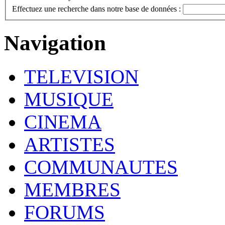
Effectuez une recherche dans notre base de données :
Navigation
TELEVISION
MUSIQUE
CINEMA
ARTISTES
COMMUNAUTES
MEMBRES
FORUMS