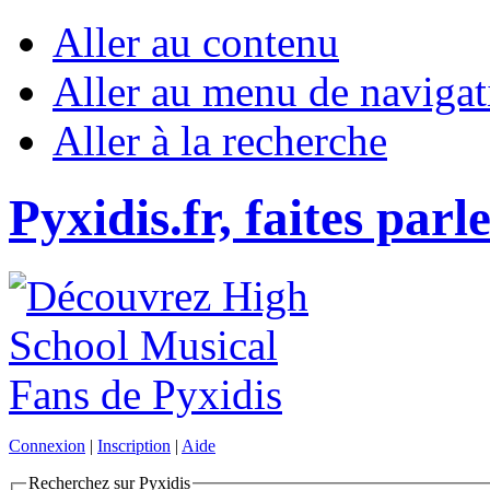
Aller au contenu
Aller au menu de navigat
Aller à la recherche
Pyxidis.fr, faites parl
Connexion
|
Inscription
|
Aide
Recherchez sur Pyxidis