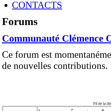
CONTACTS
Forums
Communauté Clémence O
Ce forum est momentanément 
de nouvelles contributions.
Fil de la d