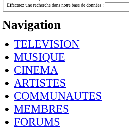
Effectuez une recherche dans notre base de données :
Navigation
TELEVISION
MUSIQUE
CINEMA
ARTISTES
COMMUNAUTES
MEMBRES
FORUMS