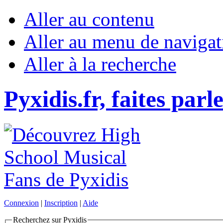
Aller au contenu
Aller au menu de navigat
Aller à la recherche
Pyxidis.fr, faites parl
Connexion
|
Inscription
|
Aide
Recherchez sur Pyxidis