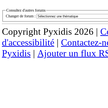
Consultez d'autres forums
Changer de forum :
Copyright Pyxidis 2026 |
Co
d'accessibilité
|
Contactez-n
Pyxidis
|
Ajouter un flux R