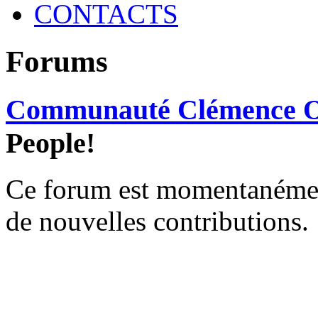
CONTACTS
Forums
Communauté Clémence O
People!
Ce forum est momentanément 
de nouvelles contributions.