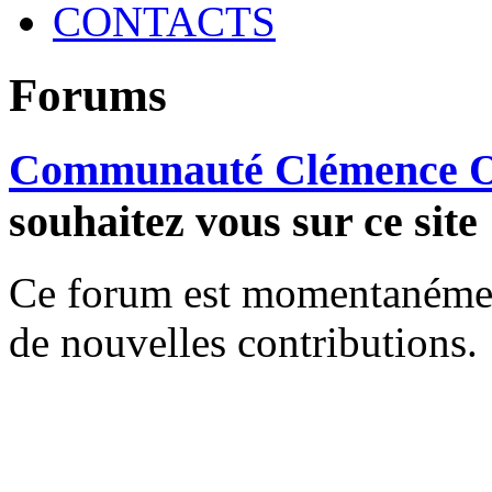
CONTACTS
Forums
Communauté Clémence O
souhaitez vous sur ce site
Ce forum est momentanément 
de nouvelles contributions.