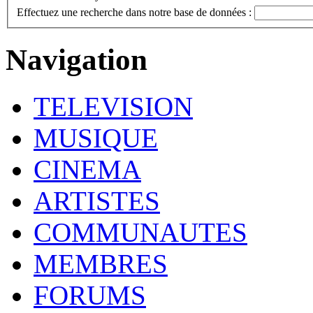
Effectuez une recherche dans notre base de données :
Navigation
TELEVISION
MUSIQUE
CINEMA
ARTISTES
COMMUNAUTES
MEMBRES
FORUMS