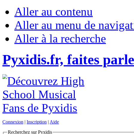
Aller au contenu
Aller au menu de navigat
Aller à la recherche
Pyxidis.fr, faites parl
Connexion
|
Inscription
|
Aide
Recherchez sur Pyxidis