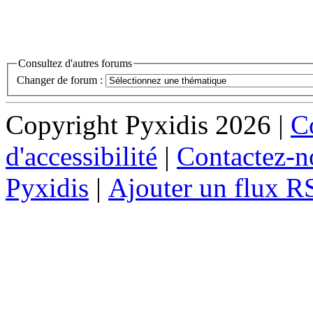
Consultez d'autres forums
Changer de forum :
Copyright Pyxidis 2026 |
Co
d'accessibilité
|
Contactez-n
Pyxidis
|
Ajouter un flux R