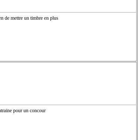
rien de mettre un timbre en plus
entraine pour un concour