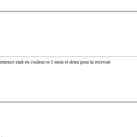
emence etait en couleur et 1 mois et demi pour la recevoir