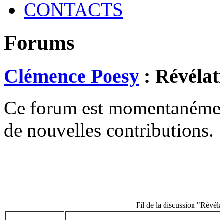
CONTACTS
Forums
Clémence Poesy
: Révélat
Ce forum est momentanément 
de nouvelles contributions.
Fil de la discussion "Révél