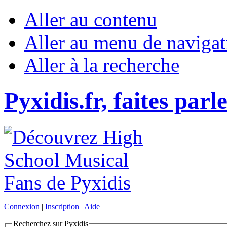
Aller au contenu
Aller au menu de navigat
Aller à la recherche
Pyxidis.fr, faites parl
Connexion
|
Inscription
|
Aide
Recherchez sur Pyxidis