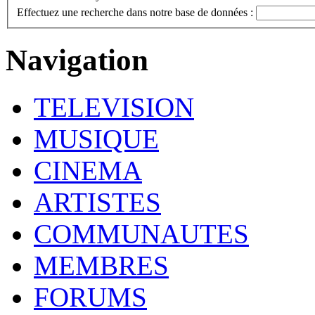
Effectuez une recherche dans notre base de données :
Navigation
TELEVISION
MUSIQUE
CINEMA
ARTISTES
COMMUNAUTES
MEMBRES
FORUMS