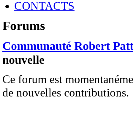
CONTACTS
Forums
Communauté Robert Patt
nouvelle
Ce forum est momentanément 
de nouvelles contributions.