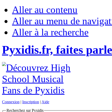
Aller au contenu
Aller au menu de navigat
Aller à la recherche
Pyxidis.fr, faites parl
Connexion
|
Inscription
|
Aide
Recherchez sur Pyxidis