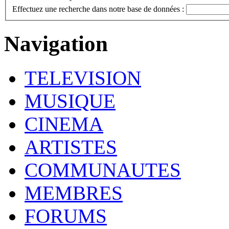
Effectuez une recherche dans notre base de données :
Navigation
TELEVISION
MUSIQUE
CINEMA
ARTISTES
COMMUNAUTES
MEMBRES
FORUMS