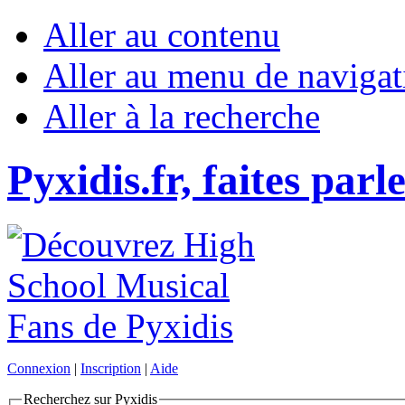
Aller au contenu
Aller au menu de navigat
Aller à la recherche
Pyxidis.fr, faites parl
Connexion
|
Inscription
|
Aide
Recherchez sur Pyxidis