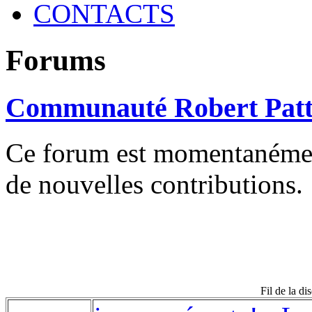
CONTACTS
Forums
Communauté Robert Patt
Ce forum est momentanément 
de nouvelles contributions.
Fil de la di