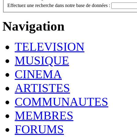
Effectuez une recherche dans notre base de données :
Navigation
TELEVISION
MUSIQUE
CINEMA
ARTISTES
COMMUNAUTES
MEMBRES
FORUMS