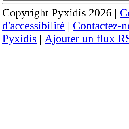
Copyright Pyxidis 2026 |
Co
d'accessibilité
|
Contactez-n
Pyxidis
|
Ajouter un flux R