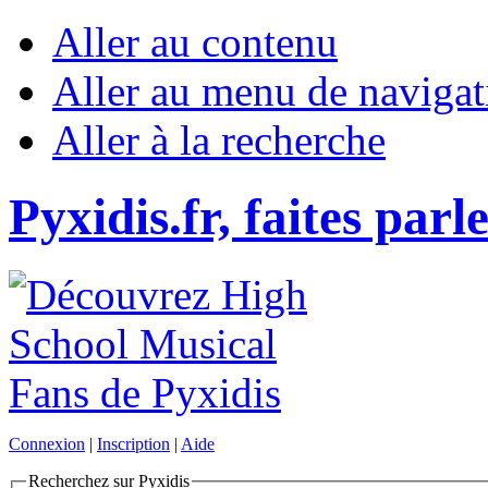
Aller au contenu
Aller au menu de navigat
Aller à la recherche
Pyxidis.fr, faites parl
Connexion
|
Inscription
|
Aide
Recherchez sur Pyxidis