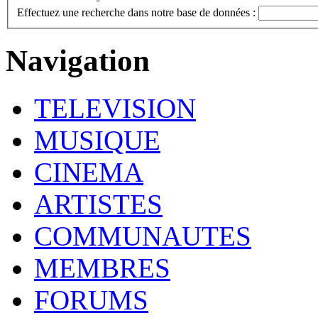
Effectuez une recherche dans notre base de données :
Navigation
TELEVISION
MUSIQUE
CINEMA
ARTISTES
COMMUNAUTES
MEMBRES
FORUMS