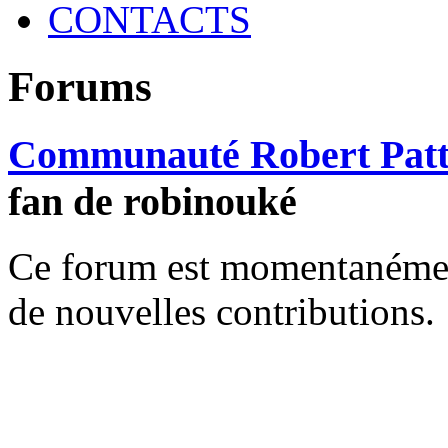
CONTACTS
Forums
Communauté Robert Patt
fan de robinouké
Ce forum est momentanément 
de nouvelles contributions.