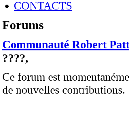
CONTACTS
Forums
Communauté Robert Patt
????,
Ce forum est momentanément 
de nouvelles contributions.