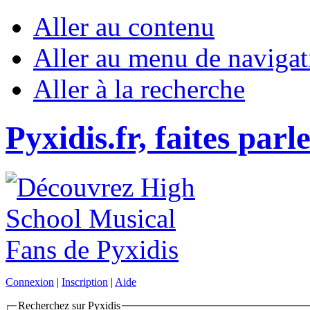
Aller au contenu
Aller au menu de navigat
Aller à la recherche
Pyxidis.fr, faites parl
Connexion
|
Inscription
|
Aide
Recherchez sur Pyxidis