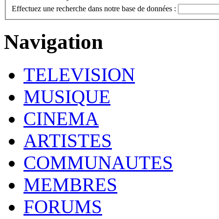
Effectuez une recherche dans notre base de données :
Navigation
TELEVISION
MUSIQUE
CINEMA
ARTISTES
COMMUNAUTES
MEMBRES
FORUMS