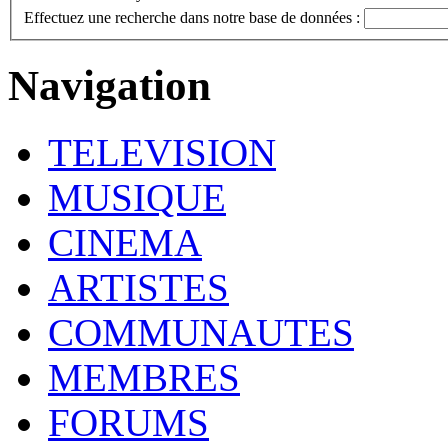
Effectuez une recherche dans notre base de données :
Navigation
TELEVISION
MUSIQUE
CINEMA
ARTISTES
COMMUNAUTES
MEMBRES
FORUMS