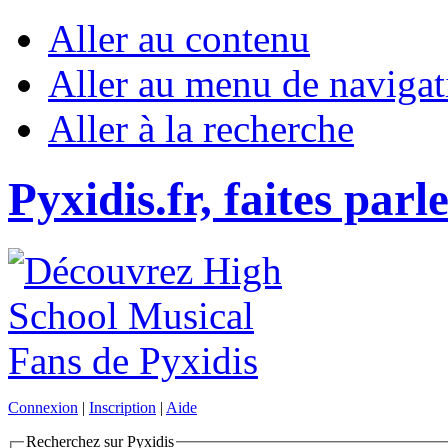
Aller au contenu
Aller au menu de navigat
Aller à la recherche
Pyxidis.fr, faites parl
Connexion
|
Inscription
|
Aide
Recherchez sur Pyxidis