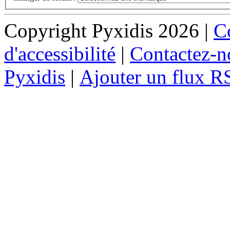
Copyright Pyxidis 2026 |
Co
d'accessibilité
|
Contactez-n
Pyxidis
|
Ajouter un flux R