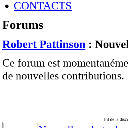
CONTACTS
Forums
Robert Pattinson
: Nouvel
Ce forum est momentanément 
de nouvelles contributions.
Fil de la dis