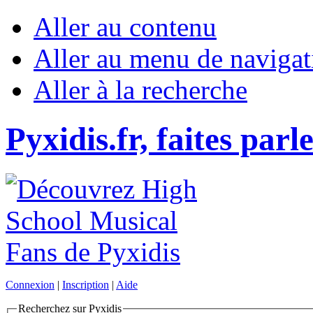
Aller au contenu
Aller au menu de navigat
Aller à la recherche
Pyxidis.fr, faites parl
Connexion
|
Inscription
|
Aide
Recherchez sur Pyxidis