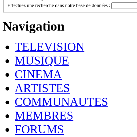
Effectuez une recherche dans notre base de données :
Navigation
TELEVISION
MUSIQUE
CINEMA
ARTISTES
COMMUNAUTES
MEMBRES
FORUMS