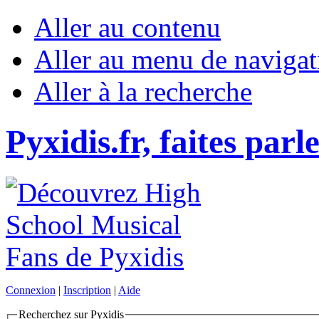
Aller au contenu
Aller au menu de navigat
Aller à la recherche
Pyxidis.fr, faites parl
Connexion
|
Inscription
|
Aide
Recherchez sur Pyxidis