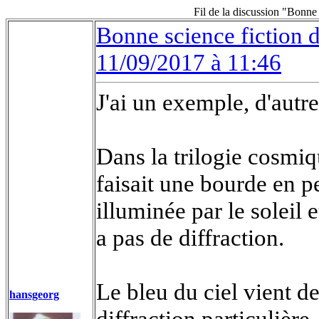
Fil de la discussion "Bonne
Bonne science fiction 
11/09/2017 à 11:46
J'ai un exemple, d'autr
Dans la trilogie cosmiqu
faisait une bourde en p
illuminée par le soleil e
a pas de diffraction.
Le bleu du ciel vient de
hansgeorg
diffraction particulière