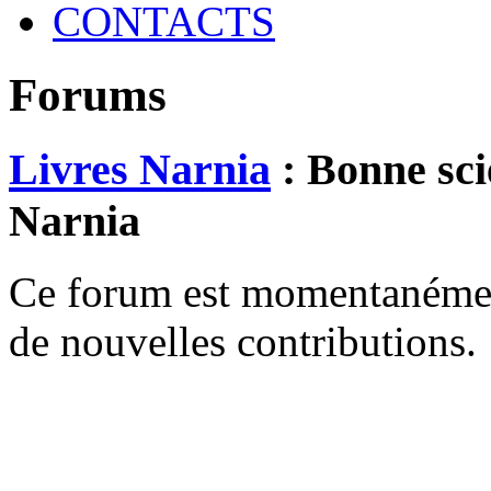
CONTACTS
Forums
Livres Narnia
: Bonne sci
Narnia
Ce forum est momentanément 
de nouvelles contributions.