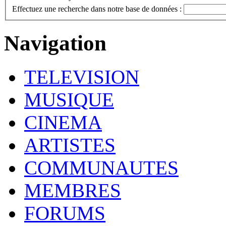
Effectuez une recherche dans notre base de données :
Navigation
TELEVISION
MUSIQUE
CINEMA
ARTISTES
COMMUNAUTES
MEMBRES
FORUMS