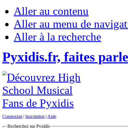
Aller au contenu
Aller au menu de navigat
Aller à la recherche
Pyxidis.fr, faites parl
Connexion
|
Inscription
|
Aide
Recherchez sur Pyxidis