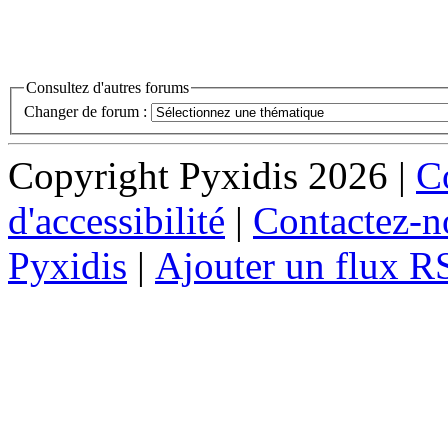
Consultez d'autres forums
Changer de forum :
Copyright Pyxidis 2026 |
Co
d'accessibilité
|
Contactez-n
Pyxidis
|
Ajouter un flux R