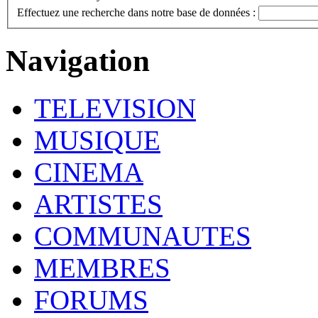
Effectuez une recherche dans notre base de données :
Navigation
TELEVISION
MUSIQUE
CINEMA
ARTISTES
COMMUNAUTES
MEMBRES
FORUMS