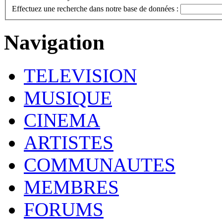
Effectuez une recherche dans notre base de données :
Navigation
TELEVISION
MUSIQUE
CINEMA
ARTISTES
COMMUNAUTES
MEMBRES
FORUMS