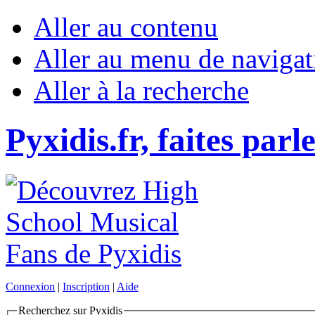
Aller au contenu
Aller au menu de navigat
Aller à la recherche
Pyxidis.fr, faites parl
Connexion
|
Inscription
|
Aide
Recherchez sur Pyxidis