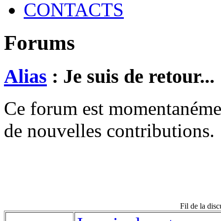
CONTACTS
Forums
Alias
: Je suis de retour...
Ce forum est momentanément 
de nouvelles contributions.
Fil de la disc