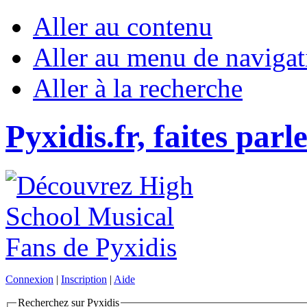
Aller au contenu
Aller au menu de navigat
Aller à la recherche
Pyxidis.fr, faites parl
Connexion
|
Inscription
|
Aide
Recherchez sur Pyxidis