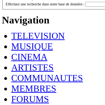
Effectuez une recherche dans notre base de données :
Navigation
TELEVISION
MUSIQUE
CINEMA
ARTISTES
COMMUNAUTES
MEMBRES
FORUMS