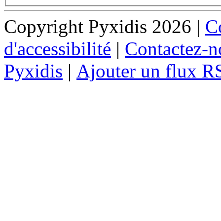
Copyright Pyxidis 2026 |
Co
d'accessibilité
|
Contactez-n
Pyxidis
|
Ajouter un flux R