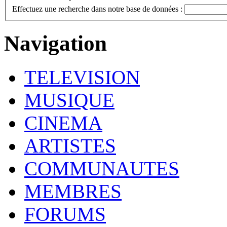
Effectuez une recherche dans notre base de données :
Navigation
TELEVISION
MUSIQUE
CINEMA
ARTISTES
COMMUNAUTES
MEMBRES
FORUMS