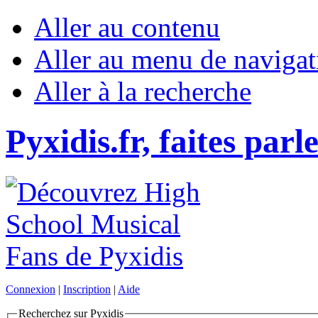
Aller au contenu
Aller au menu de navigat
Aller à la recherche
Pyxidis.fr, faites parl
Connexion
|
Inscription
|
Aide
Recherchez sur Pyxidis