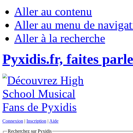
Aller au contenu
Aller au menu de navigat
Aller à la recherche
Pyxidis.fr, faites parl
Connexion
|
Inscription
|
Aide
Recherchez sur Pyxidis