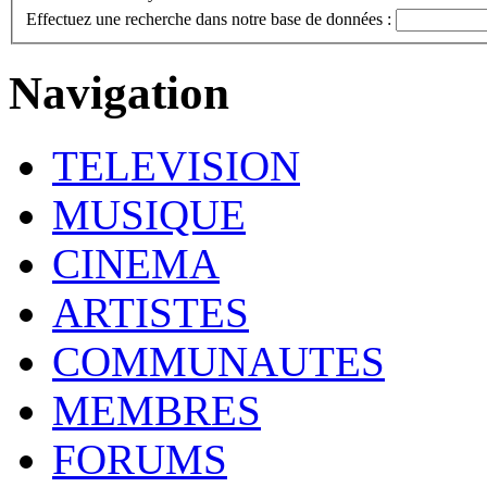
Effectuez une recherche dans notre base de données :
Navigation
TELEVISION
MUSIQUE
CINEMA
ARTISTES
COMMUNAUTES
MEMBRES
FORUMS