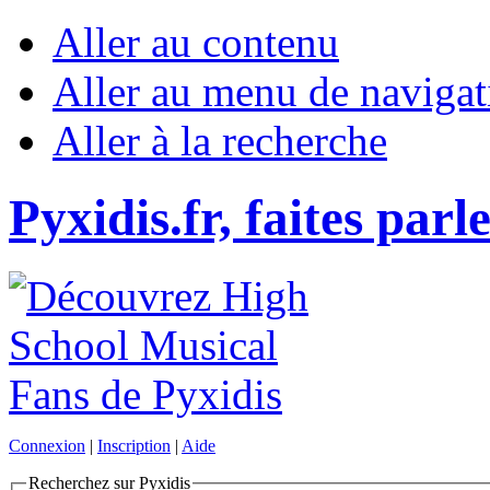
Aller au contenu
Aller au menu de navigat
Aller à la recherche
Pyxidis.fr, faites parl
Connexion
|
Inscription
|
Aide
Recherchez sur Pyxidis