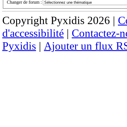
Changer de forum :
Copyright Pyxidis 2026 |
Co
d'accessibilité
|
Contactez-n
Pyxidis
|
Ajouter un flux R