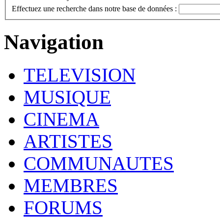
Effectuez une recherche dans notre base de données :
Navigation
TELEVISION
MUSIQUE
CINEMA
ARTISTES
COMMUNAUTES
MEMBRES
FORUMS