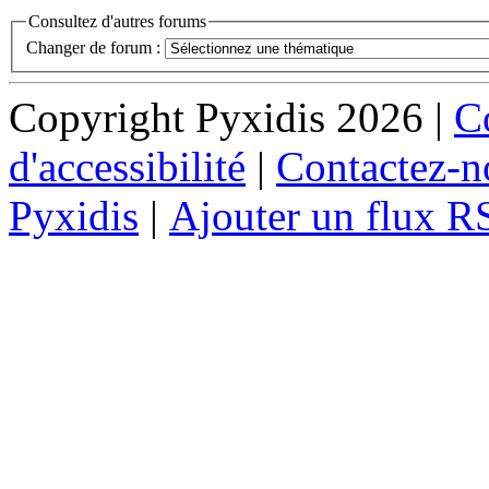
Consultez d'autres forums
Changer de forum :
Copyright Pyxidis 2026 |
Co
d'accessibilité
|
Contactez-n
Pyxidis
|
Ajouter un flux R