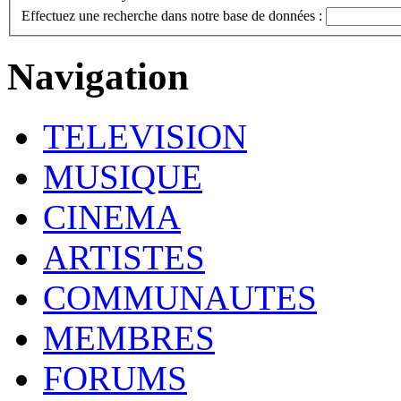
Effectuez une recherche dans notre base de données :
Navigation
TELEVISION
MUSIQUE
CINEMA
ARTISTES
COMMUNAUTES
MEMBRES
FORUMS