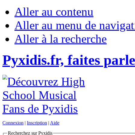
Aller au contenu
Aller au menu de navigat
Aller à la recherche
Pyxidis.fr, faites parl
Connexion
|
Inscription
|
Aide
Recherchez sur Pyxidis