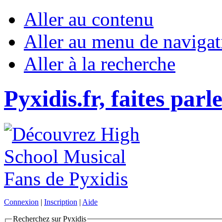
Aller au contenu
Aller au menu de navigat
Aller à la recherche
Pyxidis.fr, faites parl
Connexion
|
Inscription
|
Aide
Recherchez sur Pyxidis