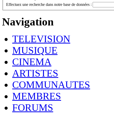
Effectuez une recherche dans notre base de données :
Navigation
TELEVISION
MUSIQUE
CINEMA
ARTISTES
COMMUNAUTES
MEMBRES
FORUMS