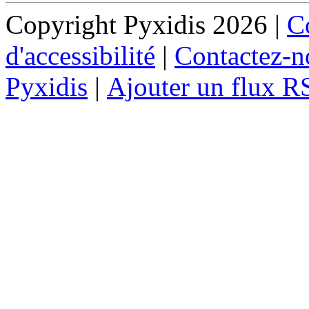
Copyright Pyxidis 2026 |
Co
d'accessibilité
|
Contactez-n
Pyxidis
|
Ajouter un flux R