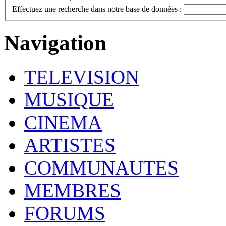
Effectuez une recherche dans notre base de données :
Navigation
TELEVISION
MUSIQUE
CINEMA
ARTISTES
COMMUNAUTES
MEMBRES
FORUMS