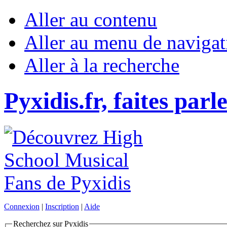
Aller au contenu
Aller au menu de navigat
Aller à la recherche
Pyxidis.fr, faites parl
Connexion
|
Inscription
|
Aide
Recherchez sur Pyxidis