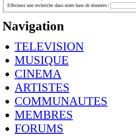
Effectuez une recherche dans notre base de données :
Navigation
TELEVISION
MUSIQUE
CINEMA
ARTISTES
COMMUNAUTES
MEMBRES
FORUMS