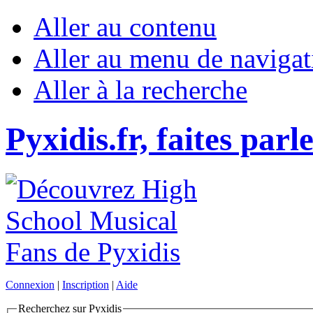
Aller au contenu
Aller au menu de navigat
Aller à la recherche
Pyxidis.fr, faites parl
Connexion
|
Inscription
|
Aide
Recherchez sur Pyxidis