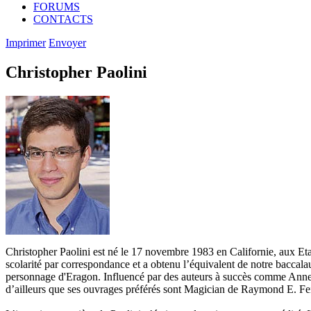
FORUMS
CONTACTS
Imprimer
Envoyer
Christopher Paolini
Christopher Paolini est né le 17 novembre 1983 en Californie, aux Etats
scolarité par correspondance et a obtenu l’équivalent de notre baccala
personnage d'Eragon. Influencé par des auteurs à succès comme Anne Mc
d’ailleurs que ses ouvrages préférés sont Magician de Raymond E. Fei