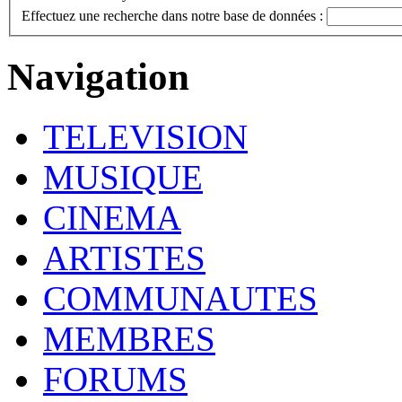
Effectuez une recherche dans notre base de données :
Navigation
TELEVISION
MUSIQUE
CINEMA
ARTISTES
COMMUNAUTES
MEMBRES
FORUMS