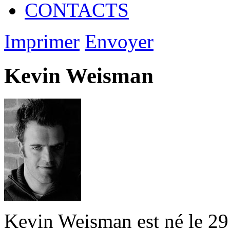
CONTACTS
Imprimer
Envoyer
Kevin Weisman
Kevin Weisman est né le 29