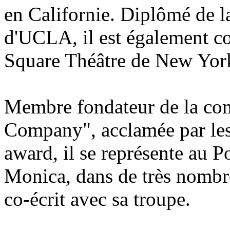
en Californie. Diplômé de la
d'UCLA, il est également co
Square Théâtre de New Yor
Membre fondateur de la co
Company", acclamée par les
award, il se représente au 
Monica, dans de très nombre
co-écrit avec sa troupe.