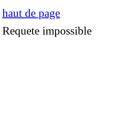
haut de page
Requete impossible