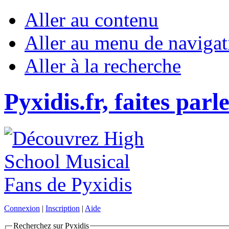
Aller au contenu
Aller au menu de navigat
Aller à la recherche
Pyxidis.fr, faites parl
Connexion
|
Inscription
|
Aide
Recherchez sur Pyxidis