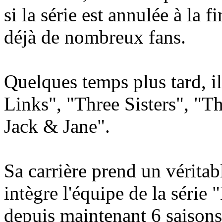
si la série est annulée à la f
déjà de nombreux fans.
Quelques temps plus tard, il
Links", "Three Sisters", "T
Jack & Jane".
Sa carrière prend un véritab
intègre l'équipe de la série 
depuis maintenant 6 saisons