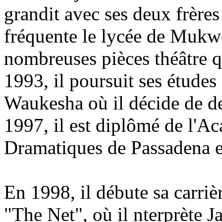
grandit avec ses deux frère
fréquente le lycée de Mukw
nombreuses pièces théâtre q
1993, il poursuit ses études 
Waukesha où il décide de de
1997, il est diplômé de l'A
Dramatiques de Passadena e
En 1998, il débute sa carrièr
"The Net", où il nterprète 