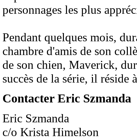
personnages les plus appréci
Pendant quelques mois, duran
chambre d'amis de son collè
de son chien, Maverick, dur
succès de la série, il réside
Contacter Eric Szmanda
Eric Szmanda
c/o Krista Himelson