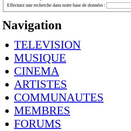
Effectuez une recherche dans notre base de données :
Navigation
TELEVISION
MUSIQUE
CINEMA
ARTISTES
COMMUNAUTES
MEMBRES
FORUMS