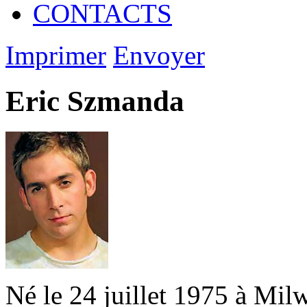
CONTACTS
Imprimer
Envoyer
Eric Szmanda
Né le 24 juillet 1975 à Mil