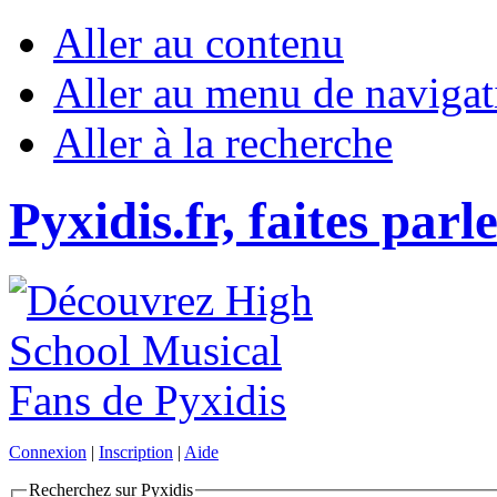
Aller au contenu
Aller au menu de navigat
Aller à la recherche
Pyxidis.fr, faites parl
Connexion
|
Inscription
|
Aide
Recherchez sur Pyxidis