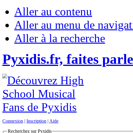
Aller au contenu
Aller au menu de navigat
Aller à la recherche
Pyxidis.fr, faites parl
Connexion
|
Inscription
|
Aide
Recherchez sur Pyxidis