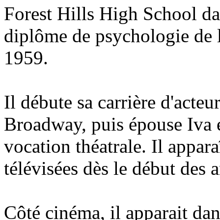
Forest Hills High School da
diplôme de psychologie de 
1959.
Il débute sa carrière d'acte
Broadway, puis épouse Iva e
vocation théatrale. Il appara
télévisées dès le début des 
Côté cinéma, il apparait dan