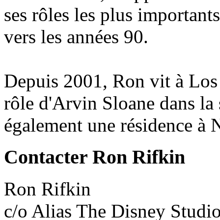
ses rôles les plus importan
vers les années 90.
Depuis 2001, Ron vit à Los
rôle d'Arvin Sloane dans la 
également une résidence à 
Contacter Ron Rifkin
Ron Rifkin
c/o Alias The Disney Studi