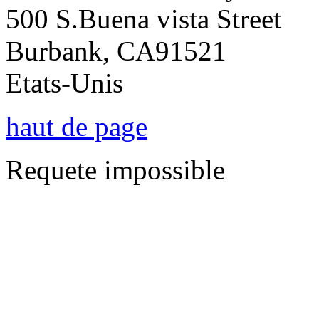
500 S.Buena vista Street
Burbank, CA91521
Etats-Unis
haut de page
Requete impossible