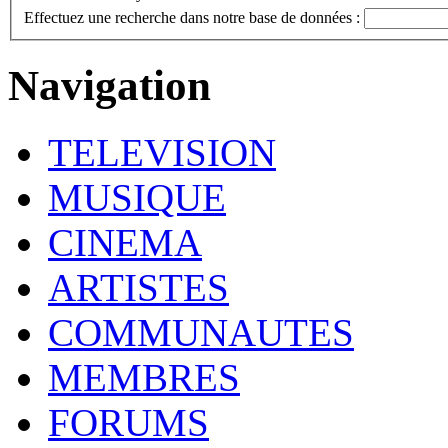
Effectuez une recherche dans notre base de données :
Navigation
TELEVISION
MUSIQUE
CINEMA
ARTISTES
COMMUNAUTES
MEMBRES
FORUMS