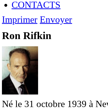
CONTACTS
Imprimer
Envoyer
Ron Rifkin
Né le 31 octobre 1939 à New