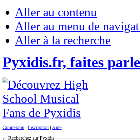
Aller au contenu
Aller au menu de navigat
Aller à la recherche
Pyxidis.fr, faites parl
Connexion
|
Inscription
|
Aide
Recherchez sur Pyxidis