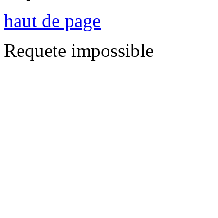
haut de page
Requete impossible