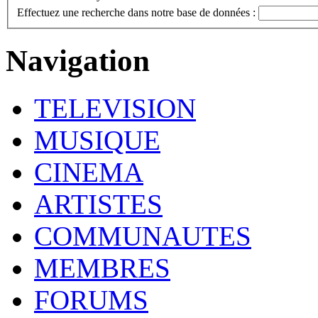
Effectuez une recherche dans notre base de données :
Navigation
TELEVISION
MUSIQUE
CINEMA
ARTISTES
COMMUNAUTES
MEMBRES
FORUMS