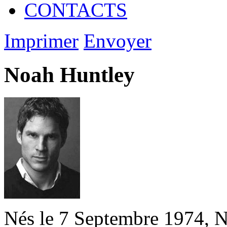
CONTACTS
Imprimer
Envoyer
Noah Huntley
Nés le 7 Septembre 1974, N