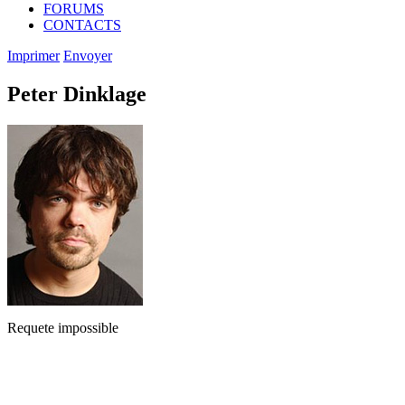
FORUMS
CONTACTS
Imprimer
Envoyer
Peter Dinklage
Requete impossible