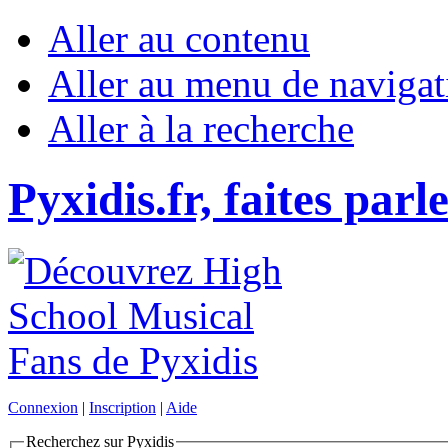
Aller au contenu
Aller au menu de navigat
Aller à la recherche
Pyxidis.fr, faites parl
Connexion
|
Inscription
|
Aide
Recherchez sur Pyxidis