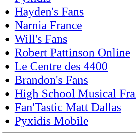
Hayden's Fans
Narnia France
Will's Fans
Robert Pattinson Online
Le Centre des 4400
Brandon's Fans
High School Musical Fra
Fan'Tastic Matt Dallas
Pyxidis Mobile