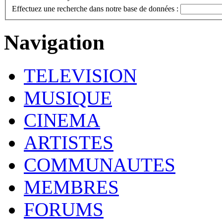
Effectuez une recherche dans notre base de données :
Navigation
TELEVISION
MUSIQUE
CINEMA
ARTISTES
COMMUNAUTES
MEMBRES
FORUMS