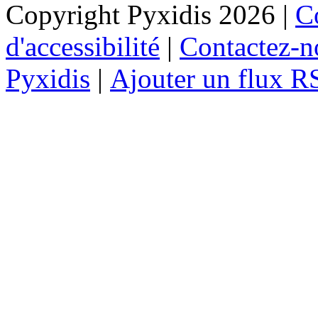
Copyright Pyxidis 2026 |
Co
d'accessibilité
|
Contactez-n
Pyxidis
|
Ajouter un flux R