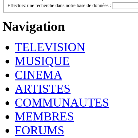
Effectuez une recherche dans notre base de données :
Navigation
TELEVISION
MUSIQUE
CINEMA
ARTISTES
COMMUNAUTES
MEMBRES
FORUMS