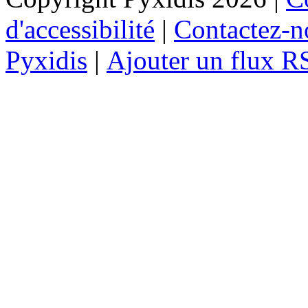
d'accessibilité
|
Contactez-n
Pyxidis
|
Ajouter un flux R