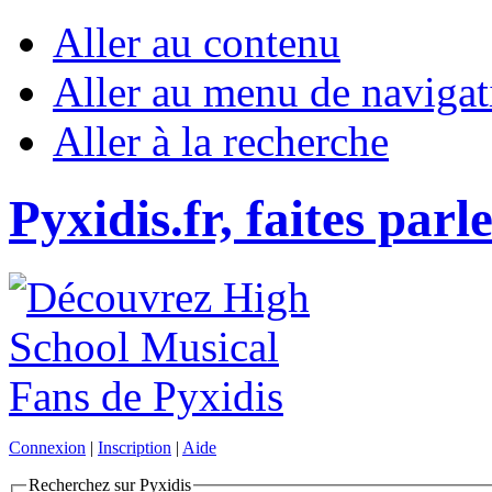
Aller au contenu
Aller au menu de navigat
Aller à la recherche
Pyxidis.fr, faites parl
Connexion
|
Inscription
|
Aide
Recherchez sur Pyxidis