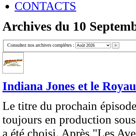
CONTACTS
Archives du 10 Septem
Consultez nos archives complètes :
Indiana Jones et le Roya
Le titre du prochain épisode
toujours en production sous
a été choisi. Après "Les Ave