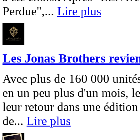
Perdue",...
Lire plus
Les Jonas Brothers revie
Avec plus de 160 000 unité
en un peu plus d'un mois, l
leur retour dans une éditi
de...
Lire plus