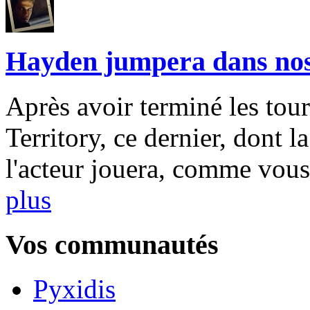
Hayden jumpera dans nos
Après avoir terminé les tou
Territory, ce dernier, dont la
l'acteur jouera, comme vous
plus
Vos communautés
Pyxidis