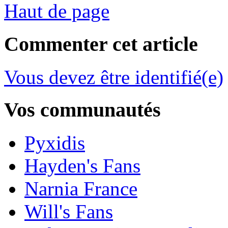
Haut de page
Commenter cet article
Vous devez être identifié(e)
Vos communautés
Pyxidis
Hayden's Fans
Narnia France
Will's Fans