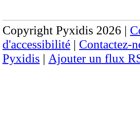
Copyright Pyxidis 2026 |
Co
d'accessibilité
|
Contactez-n
Pyxidis
|
Ajouter un flux R