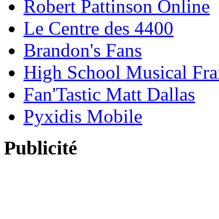
Robert Pattinson Online
Le Centre des 4400
Brandon's Fans
High School Musical Fra
Fan'Tastic Matt Dallas
Pyxidis Mobile
Publicité