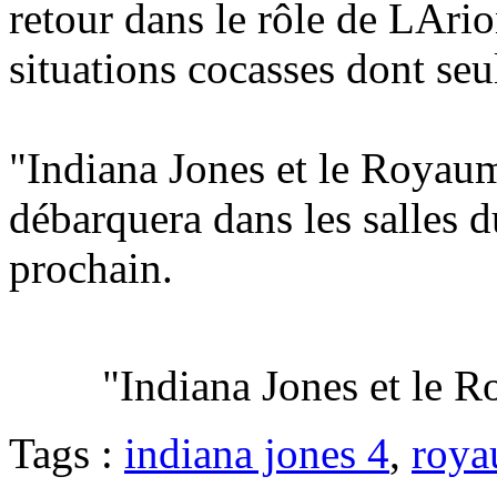
retour dans le rôle de LAri
situations cocasses dont seu
"Indiana Jones et le Royaum
débarquera dans les salles 
prochain.
"Indiana Jones et le 
Tags :
indiana jones 4
,
roya