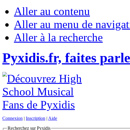
Aller au contenu
Aller au menu de navigat
Aller à la recherche
Pyxidis.fr, faites parl
Connexion
|
Inscription
|
Aide
Recherchez sur Pyxidis