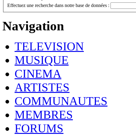
Effectuez une recherche dans notre base de données :
Navigation
TELEVISION
MUSIQUE
CINEMA
ARTISTES
COMMUNAUTES
MEMBRES
FORUMS