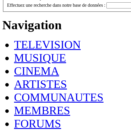
Effectuez une recherche dans notre base de données :
Navigation
TELEVISION
MUSIQUE
CINEMA
ARTISTES
COMMUNAUTES
MEMBRES
FORUMS