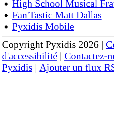
High School Musical Fra
Fan'Tastic Matt Dallas
Pyxidis Mobile
Copyright Pyxidis 2026 |
Co
d'accessibilité
|
Contactez-n
Pyxidis
|
Ajouter un flux R