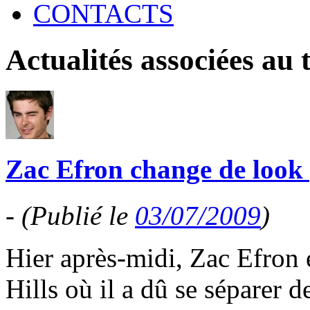
CONTACTS
Actualités associées au
Zac Efron change de look
-
(Publié le
03/07/2009
)
Hier après-midi, Zac Efron 
Hills où il a dû se séparer 