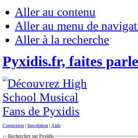
Aller au contenu
Aller au menu de navigat
Aller à la recherche
Pyxidis.fr, faites parl
Connexion
|
Inscription
|
Aide
Recherchez sur Pyxidis