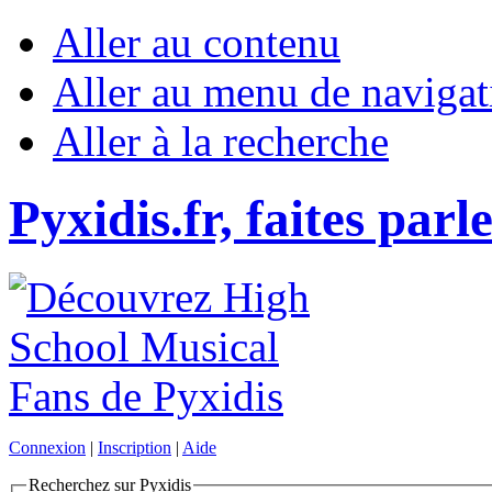
Aller au contenu
Aller au menu de navigat
Aller à la recherche
Pyxidis.fr, faites parl
Connexion
|
Inscription
|
Aide
Recherchez sur Pyxidis