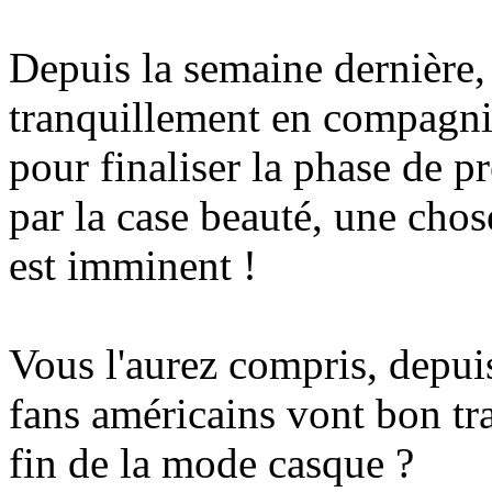
Depuis la semaine dernière,
tranquillement en compagnie
pour finaliser la phase de 
par la case beauté, une chos
est imminent !
Vous l'aurez compris, depuis 
fans américains vont bon tra
fin de la mode casque ?