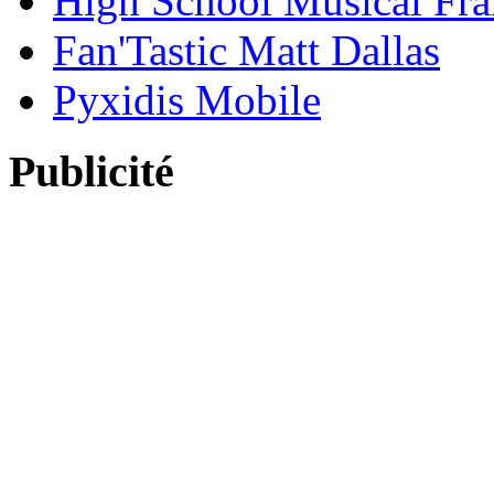
High School Musical Fra
Fan'Tastic Matt Dallas
Pyxidis Mobile
Publicité