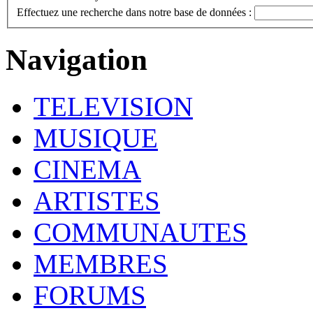
Effectuez une recherche dans notre base de données :
Navigation
TELEVISION
MUSIQUE
CINEMA
ARTISTES
COMMUNAUTES
MEMBRES
FORUMS