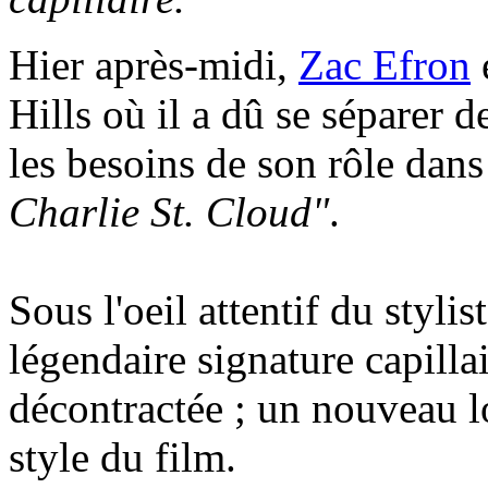
Hier après-midi,
Zac Efron
Hills où il a dû se séparer 
les besoins de son rôle dans
Charlie St. Cloud"
.
Sous l'oeil attentif du stylist
légendaire signature capilla
décontractée ; un nouveau l
style du film.