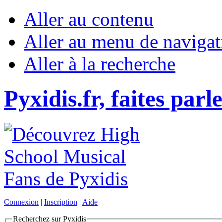
Aller au contenu
Aller au menu de navigat
Aller à la recherche
Pyxidis.fr, faites parl
Connexion
|
Inscription
|
Aide
Recherchez sur Pyxidis