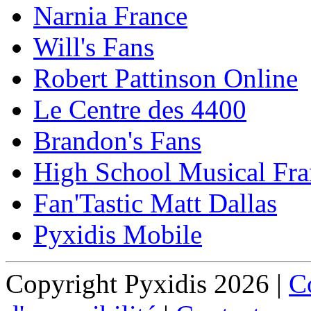
Narnia France
Will's Fans
Robert Pattinson Online
Le Centre des 4400
Brandon's Fans
High School Musical Fra
Fan'Tastic Matt Dallas
Pyxidis Mobile
Copyright Pyxidis 2026 |
Co