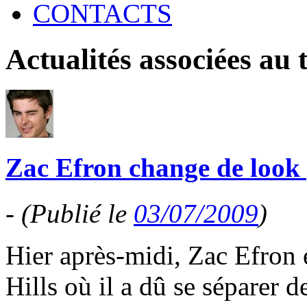
CONTACTS
Actualités associées au
Zac Efron change de look
-
(Publié le
03/07/2009
)
Hier après-midi, Zac Efron 
Hills où il a dû se séparer 