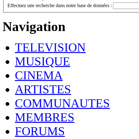
Effectuez une recherche dans notre base de données :
Navigation
TELEVISION
MUSIQUE
CINEMA
ARTISTES
COMMUNAUTES
MEMBRES
FORUMS