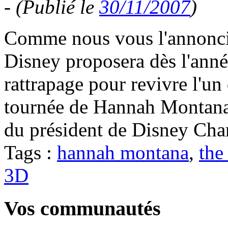
-
(Publié le
30/11/2007
)
Comme nous vous l'annoncio
Disney proposera dès l'ann
rattrapage pour revivre l'un
tournée de Hannah Montana
du président de Disney Cha
Tags :
hannah montana
,
the
3D
Vos communautés