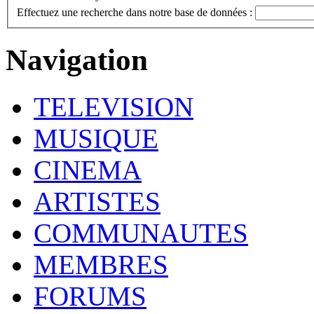
Effectuez une recherche dans notre base de données :
Navigation
TELEVISION
MUSIQUE
CINEMA
ARTISTES
COMMUNAUTES
MEMBRES
FORUMS