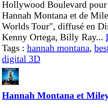
Hollywood Boulevard pour l
Hannah Montana et de Mile
Worlds Tour", diffusé en D
Kenny Ortega, Billy Ray...
Tags :
hannah montana
,
bes
digital 3D
Hannah Montana et Miley 