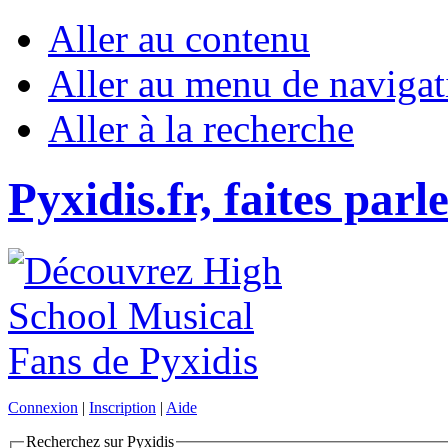
Aller au contenu
Aller au menu de navigat
Aller à la recherche
Pyxidis.fr, faites parl
Connexion
|
Inscription
|
Aide
Recherchez sur Pyxidis