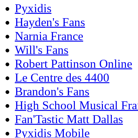
Pyxidis
Hayden's Fans
Narnia France
Will's Fans
Robert Pattinson Online
Le Centre des 4400
Brandon's Fans
High School Musical Fra
Fan'Tastic Matt Dallas
Pyxidis Mobile