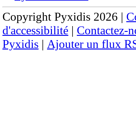
Copyright Pyxidis 2026 |
Co
d'accessibilité
|
Contactez-n
Pyxidis
|
Ajouter un flux R