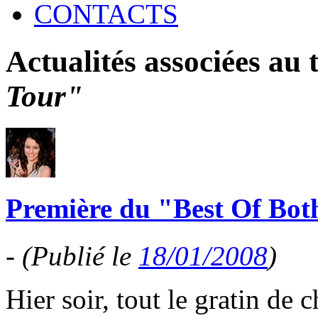
CONTACTS
Actualités associées au
Tour"
Première du "Best Of Bot
-
(Publié le
18/01/2008
)
Hier soir, tout le gratin de 