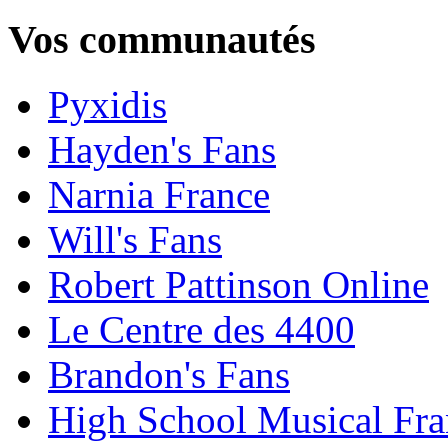
Vos communautés
Pyxidis
Hayden's Fans
Narnia France
Will's Fans
Robert Pattinson Online
Le Centre des 4400
Brandon's Fans
High School Musical Fra