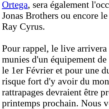
Ortega
, sera également l'occ
Jonas Brothers ou encore le p
Ray Cyrus.
Pour rappel, le live arrivera
munies d'un équipement de 
le 1er Février et pour une d
risque fort d'y avoir du mon
rattrapages devraient être 
printemps prochain. Nous 