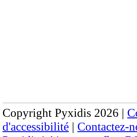
Copyright Pyxidis 2026 |
Co
d'accessibilité
|
Contactez-n