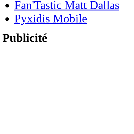
Fan'Tastic Matt Dallas
Pyxidis Mobile
Publicité