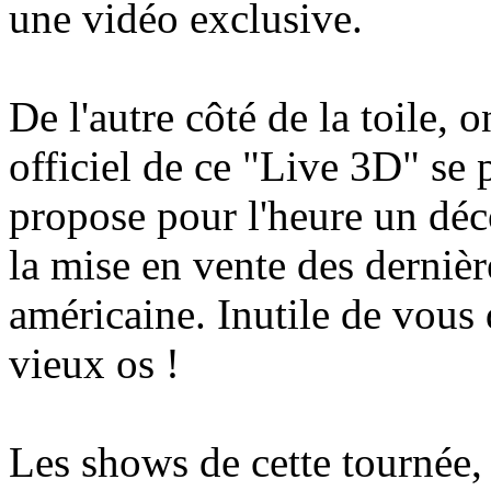
une vidéo exclusive.
De l'autre côté de la toile,
officiel de ce "Live 3D" se p
propose pour l'heure un déc
la mise en vente des dernièr
américaine. Inutile de vous 
vieux os !
Les shows de cette tournée, 