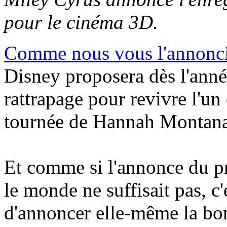
pour le cinéma 3D.
Comme nous vous l'annoncio
Disney proposera dès l'ann
rattrapage pour revivre l'un
tournée de Hannah Montana
Et comme si l'annonce du p
le monde ne suffisait pas, c
d'annoncer elle-même la bon