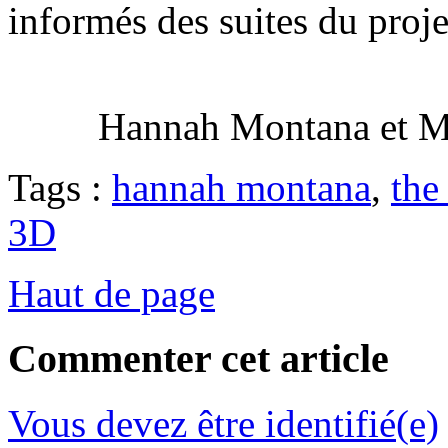
informés des suites du proje
Hannah Montana et Mi
Tags :
hannah montana
,
the
3D
Haut de page
Commenter cet article
Vous devez être identifié(e)