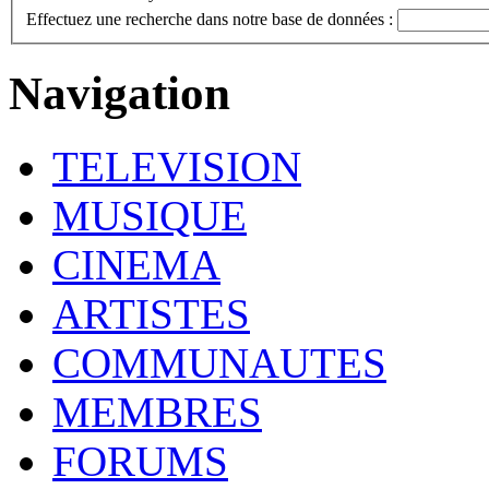
Effectuez une recherche dans notre base de données :
Navigation
TELEVISION
MUSIQUE
CINEMA
ARTISTES
COMMUNAUTES
MEMBRES
FORUMS