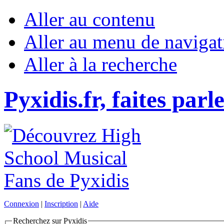
Aller au contenu
Aller au menu de navigat
Aller à la recherche
Pyxidis.fr, faites parl
Connexion
|
Inscription
|
Aide
Recherchez sur Pyxidis