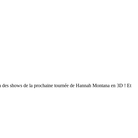
'un des shows de la prochaine tournée de Hannah Montana en 3D ! Et