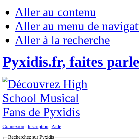
Aller au contenu
Aller au menu de navigat
Aller à la recherche
Pyxidis.fr, faites parl
Connexion
|
Inscription
|
Aide
Recherchez sur Pyxidis