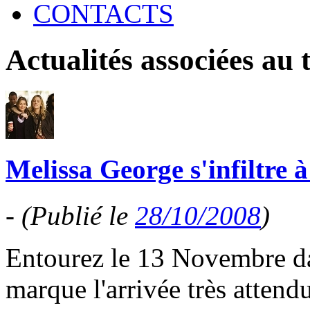
CONTACTS
Actualités associées au
Melissa George s'infiltre à
-
(Publié le
28/10/2008
)
Entourez le 13 Novembre dan
marque l'arrivée très atten