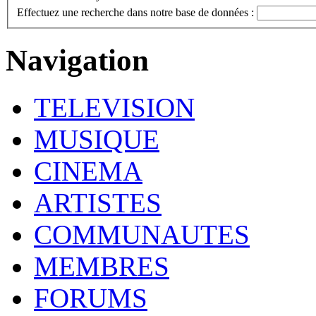
Effectuez une recherche dans notre base de données :
Navigation
TELEVISION
MUSIQUE
CINEMA
ARTISTES
COMMUNAUTES
MEMBRES
FORUMS