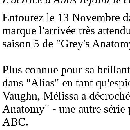
Entourez le 13 Novembre dan
marque l'arrivée très atten
saison 5 de "Grey's Anatom
Plus connue pour sa brillan
dans "Alias" en tant qu'esp
Vaughn, Mélissa a décroché 
Anatomy" - une autre série 
ABC.