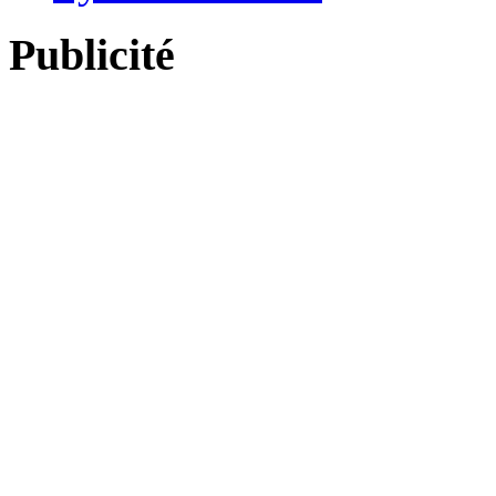
Publicité