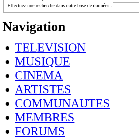
Effectuez une recherche dans notre base de données :
Navigation
TELEVISION
MUSIQUE
CINEMA
ARTISTES
COMMUNAUTES
MEMBRES
FORUMS