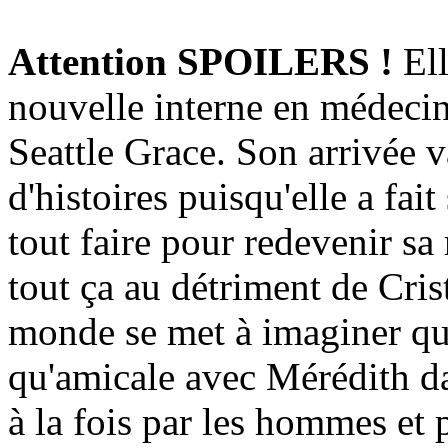
Attention SPOILERS !
Ell
nouvelle interne en médecin
Seattle Grace. Son arrivée 
d'histoires puisqu'elle a fai
tout faire pour redevenir s
tout ça au détriment de Cris
monde se met à imaginer qu'
qu'amicale avec Mérédith da
à la fois par les hommes et 