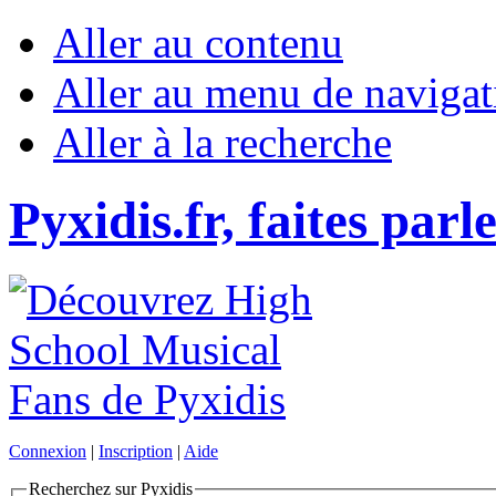
Aller au contenu
Aller au menu de navigat
Aller à la recherche
Pyxidis.fr, faites parl
Connexion
|
Inscription
|
Aide
Recherchez sur Pyxidis