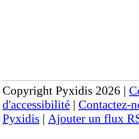
Copyright Pyxidis 2026 |
Co
d'accessibilité
|
Contactez-n
Pyxidis
|
Ajouter un flux R