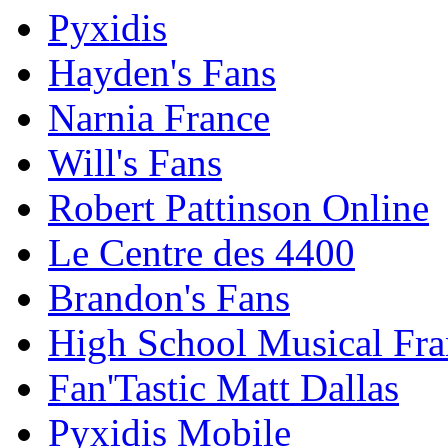
Pyxidis
Hayden's Fans
Narnia France
Will's Fans
Robert Pattinson Online
Le Centre des 4400
Brandon's Fans
High School Musical Fra
Fan'Tastic Matt Dallas
Pyxidis Mobile