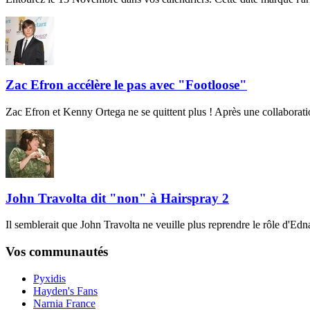
Zac Efron accélère le pas avec "Footloose"
Zac Efron et Kenny Ortega ne se quittent plus ! Après une collaborati
John Travolta dit "non" à Hairspray 2
Il semblerait que John Travolta ne veuille plus reprendre le rôle d'E
Vos communautés
Pyxidis
Hayden's Fans
Narnia France